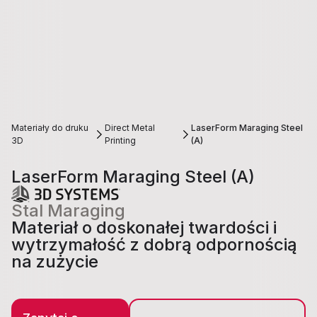
Materiały do druku
Direct Metal
LaserForm Maraging Steel
3D
Printing
(A)
LaserForm Maraging Steel (A)
Stal Maraging
Materiał o doskonałej twardości i
wytrzymałość z dobrą odpornością
na zużycie