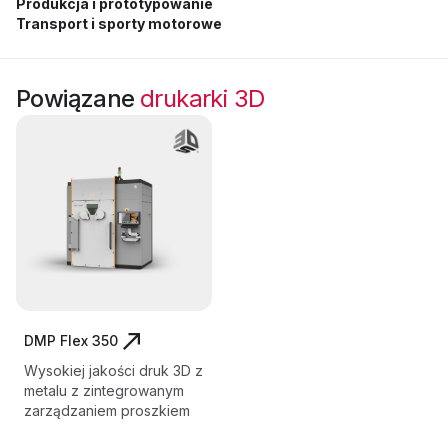
Produkcja i prototypowanie
Transport i sporty motorowe
Powiązane
drukarki 3D
DMP Flex 350
Wysokiej jakości druk 3D z
metalu z zintegrowanym
zarządzaniem proszkiem