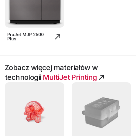
ProJet MJP 2500
Plus
Zobacz więcej materiałów w
technologii
MultiJet Printing