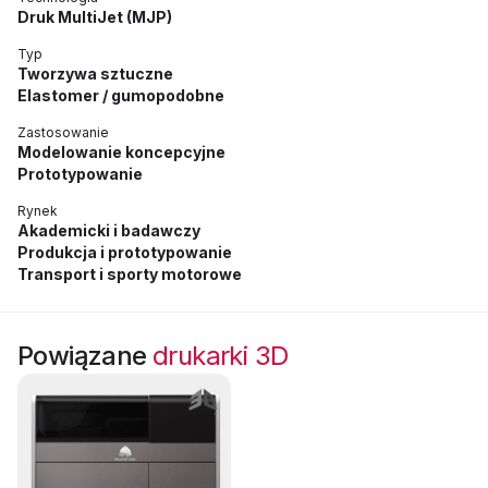
Druk MultiJet (MJP)
Typ
Tworzywa sztuczne
Elastomer / gumopodobne
Zastosowanie
Modelowanie koncepcyjne
Prototypowanie
Rynek
Akademicki i badawczy
Produkcja i prototypowanie
Transport i sporty motorowe
Powiązane
drukarki 3D