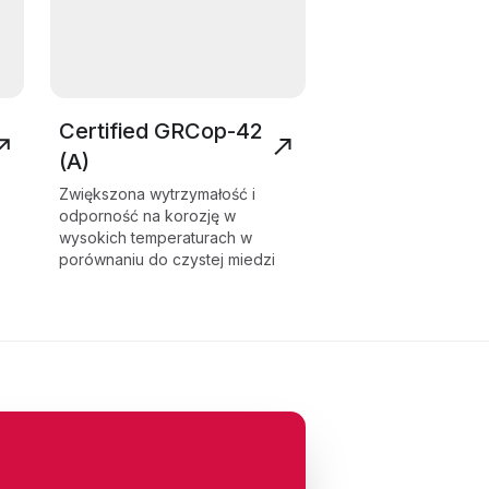
Certified GRCop-42
(A)
Zwiększona wytrzymałość i
odporność na korozję w
wysokich temperaturach w
porównaniu do czystej miedzi