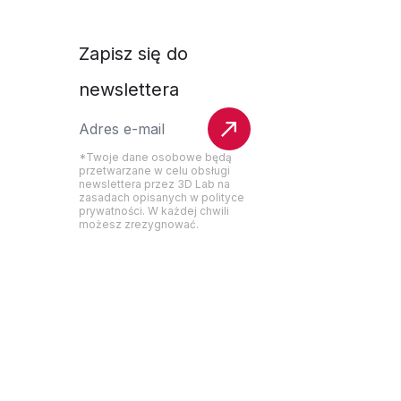
Zapisz się do
newslettera
e
*Twoje dane osobowe będą
przetwarzane w celu obsługi
newslettera przez 3D Lab na
zasadach opisanych w polityce
prywatności. W każdej chwili
możesz zrezygnować.