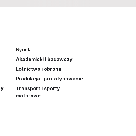
Rynek
Akademicki i badawczy
Lotnictwo i obrona
Produkcja i prototypowanie
ry
Transport i sporty
motorowe