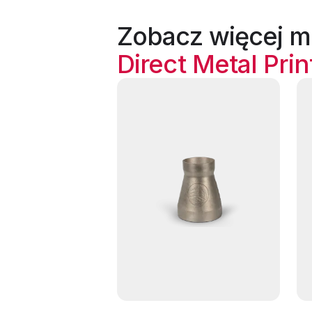
Zobacz więcej ma
Direct Metal Prin