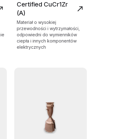
Certified CuCr1Zr
(A)
Materiał o wysokiej
przewodności i wytrzymałości,
ie
odpowiedni do wymienników
ciepła i innych komponentów
elektrycznych