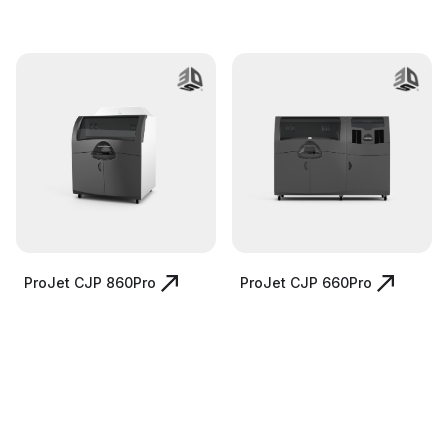
ProJet CJP 860Pro
ProJet CJP 660Pro