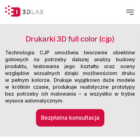
Drukarki 3D full color (cjp)
Technologia CJP umożliwia tworzenie obiektów
gotowych na potrzeby dalszej analizy budowy
produktu, testowania jego kształtu oraz oceny
względów wizualnych dzięki możliwościom druku
w pełnym kolorze. Drukuje wyjątkowo duże modele
w krótkim czasie, produkuje realistyczne prototypy
bez potrzeby ich malowania – a wszystko w trybie
wysoce automatycznym.
Bezpłatna konsultacja