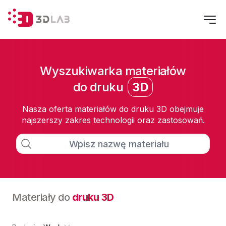
Wyszukiwarka materiałów
do druku
3D
Nasza oferta materiałów do druku 3D
obejmuje
najszerszy zakres technologii oraz zastosowań.
Materiały do
druku 3D